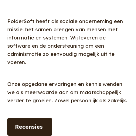
PolderSoft heeft als sociale onderneming een
missie: het samen brengen van mensen met
informatie en systemen. Wij leveren de
software en de ondersteuning om een
administratie zo eenvoudig mogelijk uit te
voeren.
Onze opgedane ervaringen en kennis wenden
we als meerwaarde aan om maatschappelijk
verder te groeien. Zowel persoonlijk als zakelijk.
Recensies