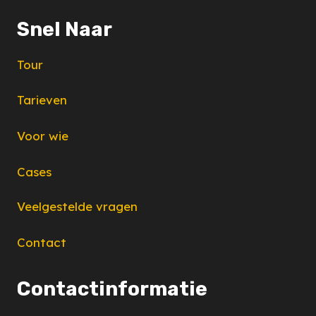
Snel Naar
Tour
Tarieven
Voor wie
Cases
Veelgestelde vragen
Contact
Contactinformatie