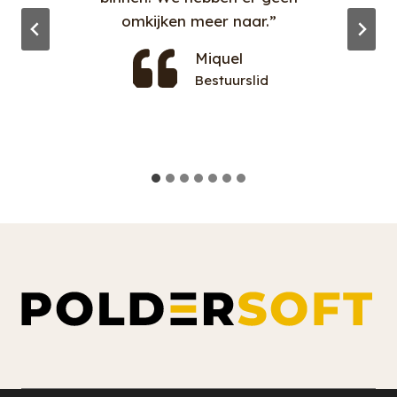
omkijken meer naar.”
Miquel
Bestuurslid