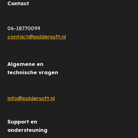
Contact
06-18770099
contact@poldersoft.nl
Algemene en
technische vragen
info@poldersoft.nl
Support en
ondersteuning