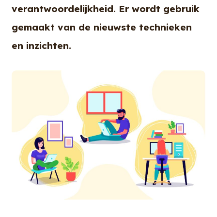
verantwoordelijkheid. Er wordt gebruik
gemaakt van de nieuwste technieken
en inzichten.