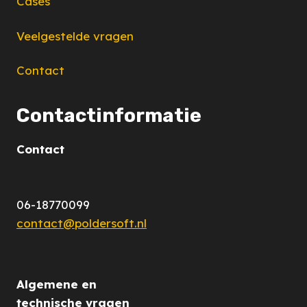
Cases
Veelgestelde vragen
Contact
Contactinformatie
Contact
06-18770099
contact@poldersoft.nl
Algemene en
technische vragen