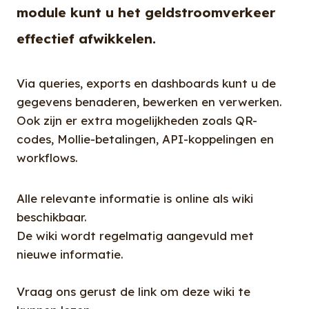
module kunt u het geldstroomverkeer
effectief afwikkelen.
Via queries, exports en dashboards kunt u de
gegevens benaderen, bewerken en verwerken.
Ook zijn er extra mogelijkheden zoals QR-
codes, Mollie-betalingen, API-koppelingen en
workflows.
Alle relevante informatie is online als wiki
beschikbaar.
De wiki wordt regelmatig aangevuld met
nieuwe informatie.
Vraag ons gerust de link om deze wiki te