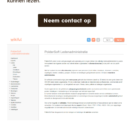
kunnen lezen.
Neem contact op