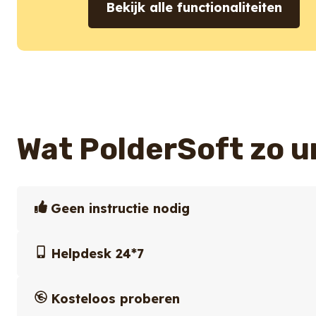
Bekijk alle functionaliteiten
Wat PolderSoft zo 
Geen instructie nodig
Helpdesk 24*7
Kosteloos proberen