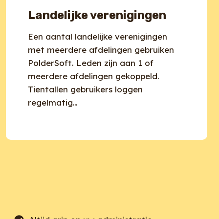
Landelijke verenigingen
Een aantal landelijke verenigingen
met meerdere afdelingen gebruiken
PolderSoft. Leden zijn aan 1 of
meerdere afdelingen gekoppeld.
Tientallen gebruikers loggen
regelmatig…