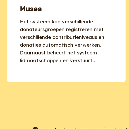
Musea
Het systeem kan verschillende
donateursgroepen registreren met
verschillende contributieniveaus en
donaties automatisch verwerken.
Daarnaast beheert het systeem
lidmaatschappen en verstuurt…