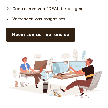
Controleren van IDEAL-betalingen
Verzenden van magazines
Neem contact met ons op