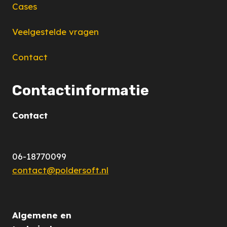
Cases
Veelgestelde vragen
Contact
Contactinformatie
Contact
06-18770099
contact@poldersoft.nl
Algemene en