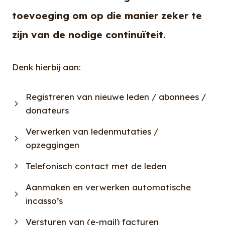
toevoeging om op die manier zeker te
zijn van de nodige continuïteit.
Denk hierbij aan:
Registreren van nieuwe leden / abonnees /
donateurs
Verwerken van ledenmutaties /
opzeggingen
Telefonisch contact met de leden
Aanmaken en verwerken automatische
incasso’s
Versturen van (e-mail) facturen