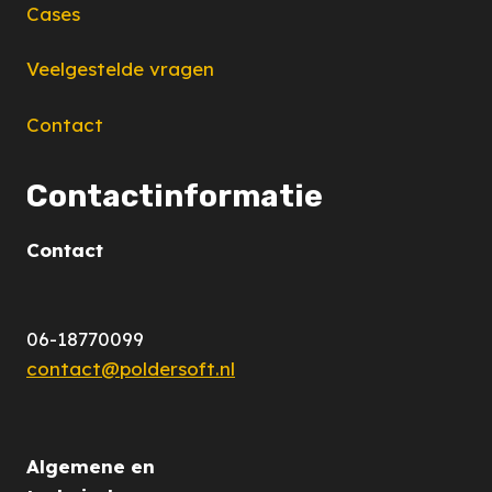
Cases
Veelgestelde vragen
Contact
Contactinformatie
Contact
06-18770099
contact@poldersoft.nl
Algemene en